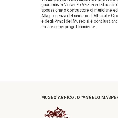
gnomonista Vincenzo Vaiana ed al nostro 
appassionato costruttore di meridiane ed o
Alla presenza del sindaco di Albairate Giova
e degli Amici del Museo si è conclusa anc
creare nuovi progetti insieme.
MUSEO AGRICOLO "ANGELO MASPER