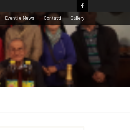
Eventi e News
Contatti
Gallery