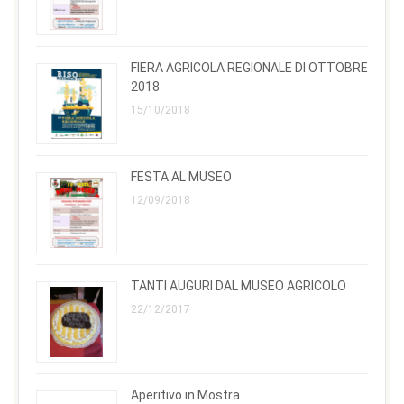
FIERA AGRICOLA REGIONALE DI OTTOBRE
2018
15/10/2018
FESTA AL MUSEO
12/09/2018
TANTI AUGURI DAL MUSEO AGRICOLO
22/12/2017
Aperitivo in Mostra