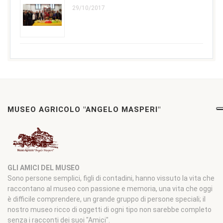
29/10/2017
MUSEO AGRICOLO "ANGELO MASPERI"
GLI AMICI DEL MUSEO
Sono persone semplici, figli di contadini, hanno vissuto la vita che
raccontano al museo con passione e memoria, una vita che oggi
è difficile comprendere, un grande gruppo di persone speciali; il
nostro museo ricco di oggetti di ogni tipo non sarebbe completo
senza i racconti dei suoi "Amici".